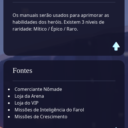
Os manuais serão usados ​​para aprimorar as
habilidades dos heróis. Existem 3 níveis de
raridade: Mítico / Épico / Raro.
Fontes
Comerciante Nômade
Loja da Arena
Loja do VIP
Missões de Inteligência do Farol
Missões de Crescimento