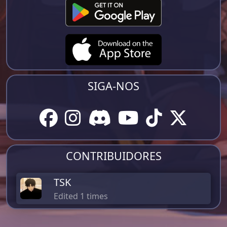
SIGA-NOS
CONTRIBUIDORES
TSK
Edited 1 times