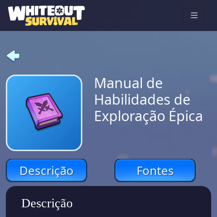
Manual de
Habilidades de
Exploração Épica
Descrição
Fontes
Descrição