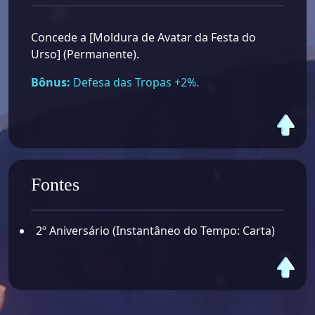
Concede a [Moldura de Avatar da Festa do
Urso] (Permanente).
Bônus:
Defesa das Tropas +2%.
Fontes
2º Aniversário (Instantâneo do Tempo: Carta)