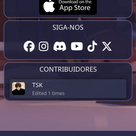
SIGA-NOS
CONTRIBUIDORES
TSK
Edited 1 times