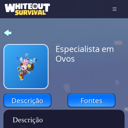
Especialista em
Ovos
Descrição
Fontes
Descrição