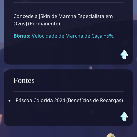
Concede a [Skin de Marcha Especialista em
Ovos] (Permanente).
Bônus:
Velocidade de Marcha de Caça +5%.
Fontes
Páscoa Colorida 2024 (Benefícios de Recargas)