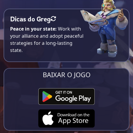
Dicas do Greg
Peace in your state:
Work with
your alliance and adopt peaceful
strategies for a long-lasting
state.
BAIXAR O JOGO