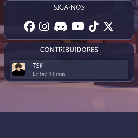
SIGA-NOS
CONTRIBUIDORES
TSK
Edited 1 times