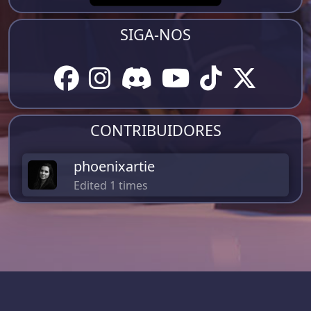
SIGA-NOS
CONTRIBUIDORES
phoenixartie
Edited 1 times