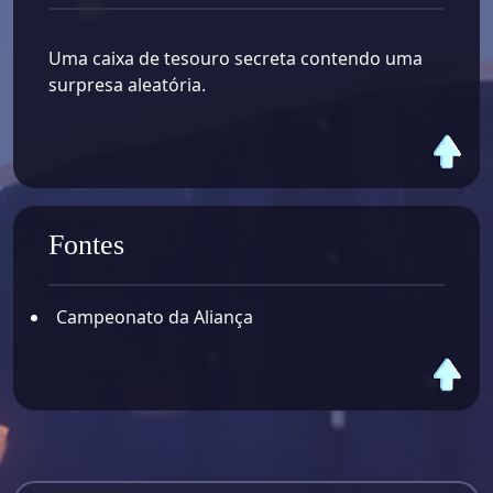
Uma caixa de tesouro secreta contendo uma
surpresa aleatória.
Fontes
Campeonato da Aliança