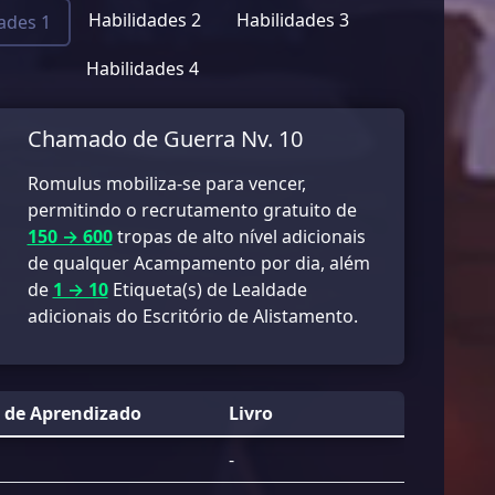
Habilidades 2
Habilidades 3
ades 1
Habilidades 4
Chamado de Guerra Nv. 10
Romulus mobiliza-se para vencer,
permitindo o recrutamento gratuito de
150 → 600
tropas de alto nível adicionais
de qualquer Acampamento por dia, além
de
1 → 10
Etiqueta(s) de Lealdade
adicionais do Escritório de Alistamento.
 de Aprendizado
Livro
-