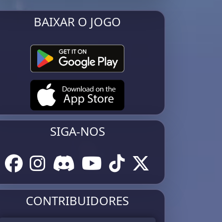
BAIXAR O JOGO
SIGA-NOS
CONTRIBUIDORES