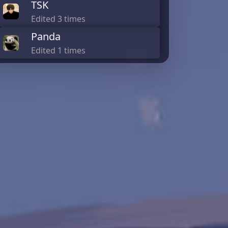
TSK
Edited 3 times
Panda
Edited 1 times