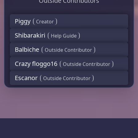
Outside Contributors
Piggy
Creator
Shibarakiri
Help Guide
Balbiche
Outside Contributor
Crazy floggo16
Outside Contributor
Escanor
Outside Contributor