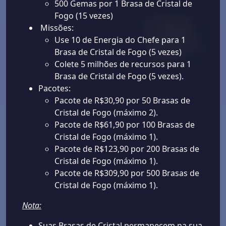
500 Gemas por 1 Brasa de Cristal de
Fogo (15 vezes)
Missões:
Use 10 de Energia do Chefe para 1
Brasa de Cristal de Fogo (5 vezes)
Colete 5 milhões de recursos para 1
Brasa de Cristal de Fogo (5 vezes).
Pacotes:
Pacote de R$30,90 por 50 Brasas de
Cristal de Fogo (máximo 2).
Pacote de R$61,90 por 100 Brasas de
Cristal de Fogo (máximo 1).
Pacote de R$123,90 por 200 Brasas de
Cristal de Fogo (máximo 1).
Pacote de R$309,90 por 500 Brasas de
Cristal de Fogo (máximo 1).
Nota:
Suas Brasas de Cristal permanecem na sua