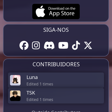
SIGA-NOS
CONTRIBUIDORES
Luna
Edited 1 times
TSK
Edited 1 times