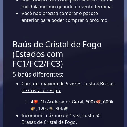
mochila mesmo quando o evento termina.
Você não precisa comprar o pacote
anterior para poder comprar o próximo.
Baús de Cristal de Fogo
(Estados com
FC1/FC2/FC3)
5 baús diferentes:
Comum: máximo de 5 vezes, custa 4 Brasas
de Cristal de Fogo.
4
, 1h Acelerador Geral, 600k
, 600k
, 120k
, 30k
Incomum: máximo de 1 vez, custa 50
Brasas de Cristal de Fogo.