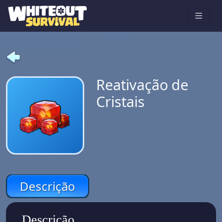
Reativação de
Cristais
Descrição
Descrição