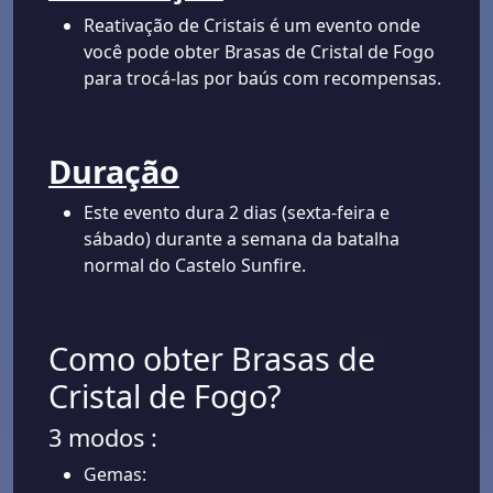
Reativação de Cristais é um evento onde
você pode obter Brasas de Cristal de Fogo
para trocá-las por baús com recompensas.
Duração
Este evento dura 2 dias (sexta-feira e
sábado) durante a semana da batalha
normal do Castelo Sunfire.
Como obter Brasas de
Cristal de Fogo?
3 modos :
Gemas: