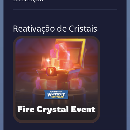
Reativação de Cristais