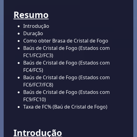
Resumo
Introdução
Duração
Como obter Brasa de Cristal de Fogo
Baús de Cristal de Fogo (Estados com
FC1/FC2/FC3)
Baús de Cristal de Fogo (Estados com
FC4/FC5)
Baús de Cristal de Fogo (Estados com
FC6/FC7/FC8)
Baús de Cristal de Fogo (Estados com
FC9/FC10)
Taxa de FC% (Baú de Cristal de Fogo)
Introdução