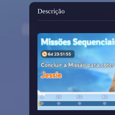
Descrição