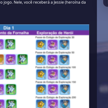
do jogo. Nele, você receberá a Jessie (heroína da