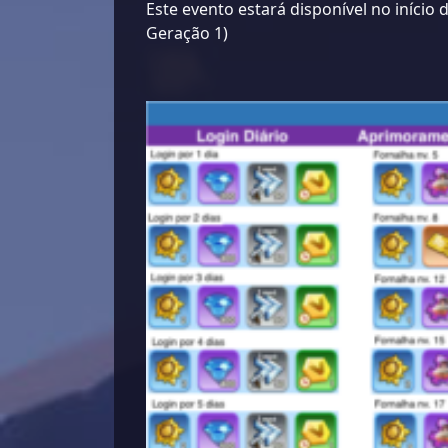
Este evento estará disponível no início 
Geração 1)