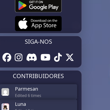
SIGA-NOS
CONTRIBUIDORES
Parmesan
Edited 6 times
Luna