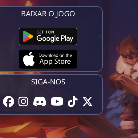
BAIXAR O JOGO
SIGA-NOS