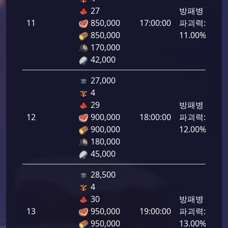
27
방패병
11
850,000
17:00:00
파괴력:
550
850,000
11.00%
170,000
42,000
27,000
4
29
방패병
12
900,000
18:00:00
파괴력:
600
900,000
12.00%
180,000
45,000
28,500
4
30
방패병
13
950,000
19:00:00
파괴력:
650
950,000
13.00%