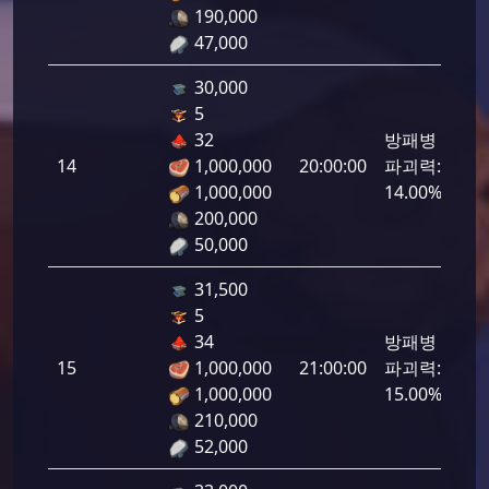
190,000
47,000
30,000
5
32
방패병
14
1,000,000
20:00:00
파괴력:
700
1,000,000
14.00%
200,000
50,000
31,500
5
34
방패병
15
1,000,000
21:00:00
파괴력:
750
1,000,000
15.00%
210,000
52,000