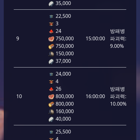
35,000
22,500
3
24
방패병
9
750,000
15:00:00
파괴력:
450
750,000
9.00%
150,000
37,000
24,000
4
26
방패병
10
800,000
16:00:00
파괴력:
500
800,000
10.00%
160,000
40,000
25,500
4