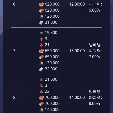
6
620,000
12:30:00
파괴력:
300
620,000
6.00%
120,000
31,000
19,500
3
21
방패병
7
650,000
13:00:00
파괴력:
350
650,000
7.00%
130,000
32,000
21,000
3
22
방패병
8
700,000
14:00:00
파괴력:
400
700,000
8.00%
140,000