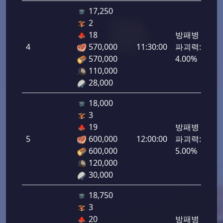
17,250
2
18
방패병
4
570,000
11:30:00
파괴력:
200
570,000
4.00%
110,000
28,000
18,000
3
19
방패병
5
600,000
12:00:00
파괴력:
250
600,000
5.00%
120,000
30,000
18,750
3
20
방패병