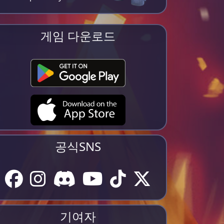
게임 다운로드
공식SNS
기여자