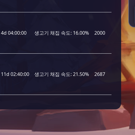
4d 04:00:00
생고기 채집 속도:
16.00%
2000
11d 02:40:00
생고기 채집 속도:
21.50%
2687