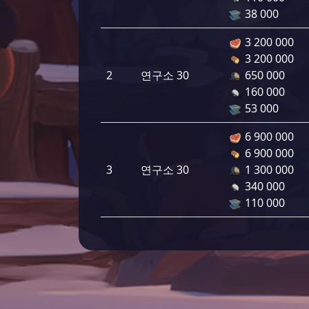
38 000
3 200 000
3 200 000
2
연구소 30
650 000
160 000
53 000
6 900 000
6 900 000
3
연구소 30
1 300 000
340 000
110 000