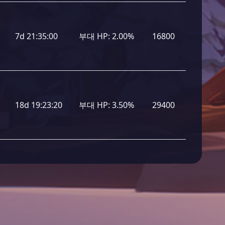
7d 21:35:00
부대 HP:
2.00%
16800
18d 19:23:20
부대 HP:
3.50%
29400