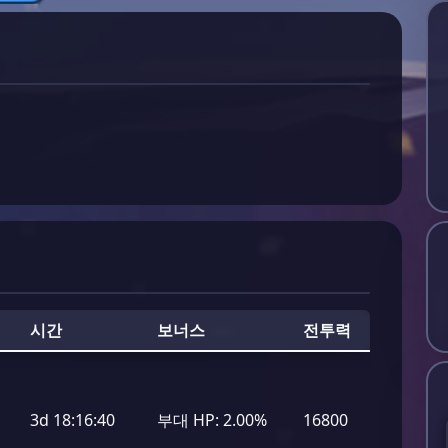
시간
보너스
전투력
3d 18:16:40
부대 HP:
2.00%
16800