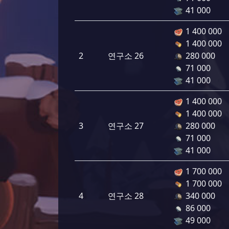
41 000
1 400 000
1 400 000
2
연구소 26
280 000
71 000
41 000
1 400 000
1 400 000
3
연구소 27
280 000
71 000
41 000
1 700 000
1 700 000
4
연구소 28
340 000
86 000
49 000