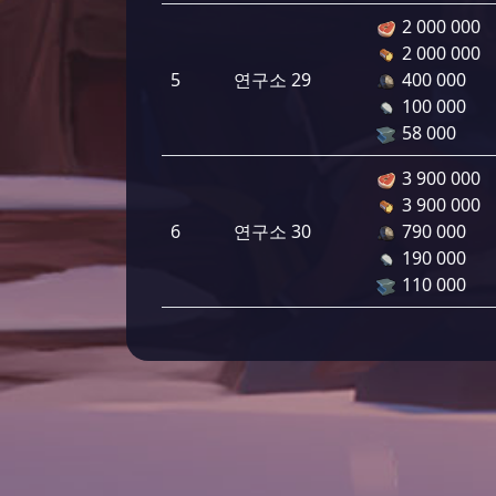
2 000 000
2 000 000
5
연구소 29
400 000
100 000
58 000
3 900 000
3 900 000
6
연구소 30
790 000
190 000
110 000