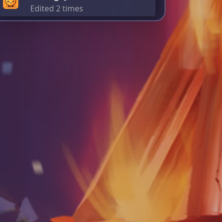
Edited 2 times