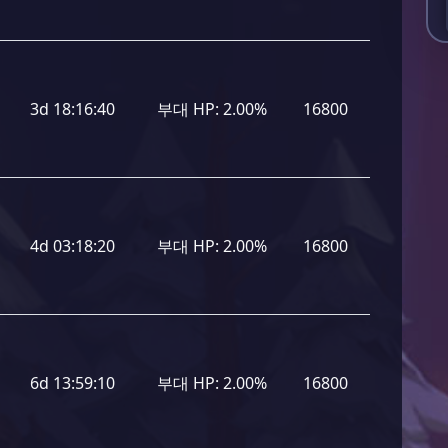
3d 18:16:40
부대 HP:
2.00%
16800
4d 03:18:20
부대 HP:
2.00%
16800
6d 13:59:10
부대 HP:
2.00%
16800