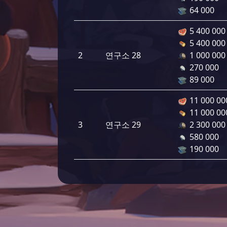
64 000
5 400 000
5 400 000
2
연구소 28
1 000 000
270 000
89 000
11 000 00
11 000 00
3
연구소 29
2 300 000
580 000
190 000