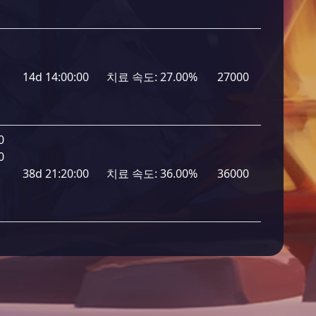
14d 14:00:00
치료 속도:
27.00%
27000
0
0
38d 21:20:00
치료 속도:
36.00%
36000