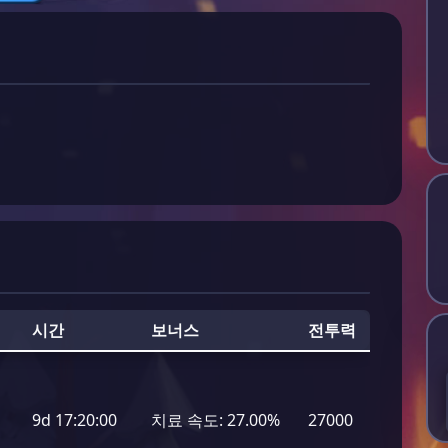
시간
보너스
전투력
9d 17:20:00
치료 속도:
27.00%
27000