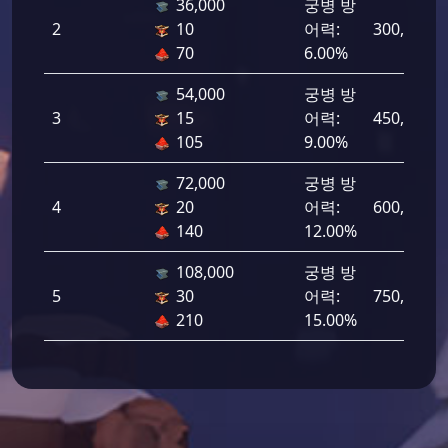
36,000
궁병 방
2
10
어력:
300,000
70
6.00%
54,000
궁병 방
3
15
어력:
450,000
105
9.00%
72,000
궁병 방
4
20
어력:
600,000
140
12.00%
108,000
궁병 방
5
30
어력:
750,000
210
15.00%