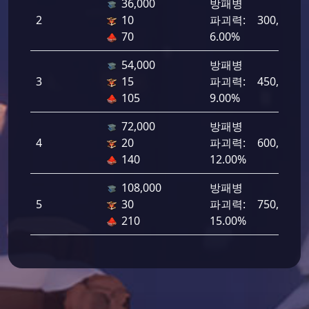
36,000
방패병
2
10
파괴력:
300,000
70
6.00%
54,000
방패병
3
15
파괴력:
450,000
105
9.00%
72,000
방패병
4
20
파괴력:
600,000
140
12.00%
108,000
방패병
5
30
파괴력:
750,000
210
15.00%