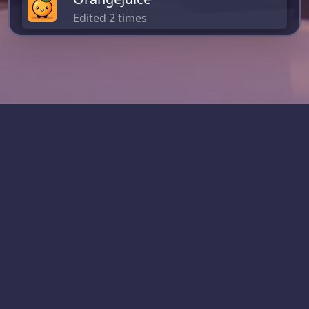
Edited 2 times