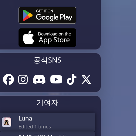
공식SNS
기여자
Luna
Edited 1 times