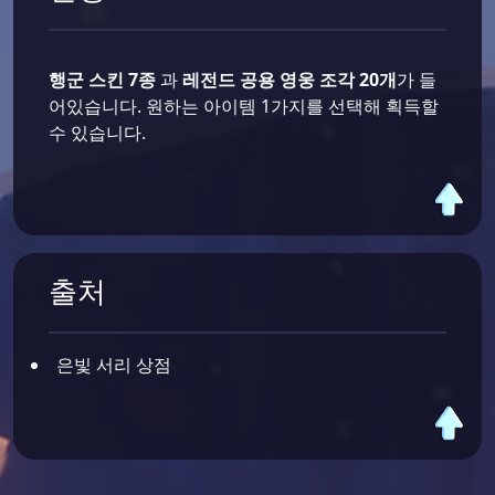
행군 스킨 7종
과
레전드 공용 영웅 조각 20개
가 들
어있습니다. 원하는 아이템 1가지를 선택해 획득할
수 있습니다.
출처
은빛 서리 상점