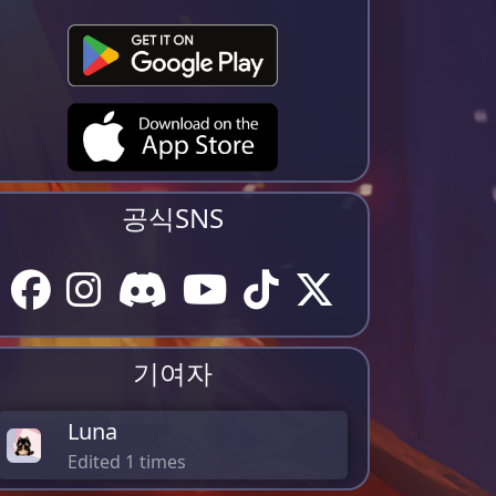
공식SNS
기여자
Luna
Edited 1 times