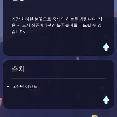
가장 화려한 불꽃으로 축제의 하늘을 밝힙니다. 사
용 시 도시 상공에 1분간 불꽃놀이를 터뜨릴 수 있
습니다.
출처
2주년 이벤트