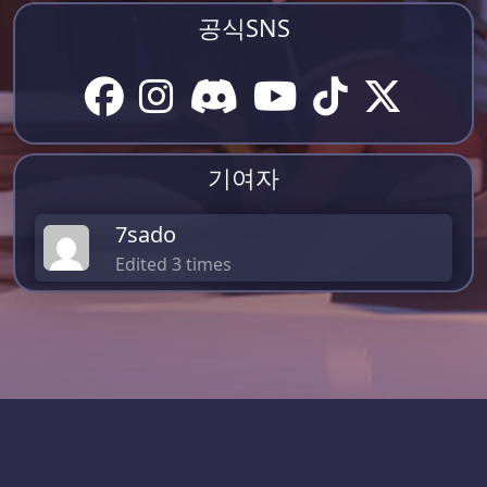
공식SNS
기여자
7sado
Edited 3 times