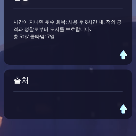
시간이 지나면 횟수 회복: 사용 후 8시간 내, 적의 공
격과 정찰로부터 도시를 보호합니다.
총 5개/ 쿨타임: 7일
출처