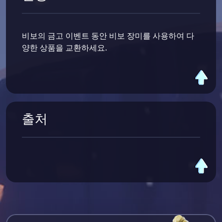
비보의 금고 이벤트 동안 비보 장미를 사용하여 다
양한 상품을 교환하세요.
출처