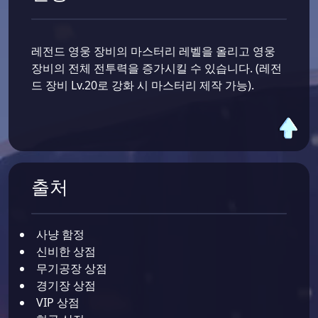
레전드 영웅 장비의 마스터리 레벨을 올리고 영웅
장비의 전체 전투력을 증가시킬 수 있습니다. (레전
드 장비 Lv.20로 강화 시 마스터리 제작 가능).
출처
사냥 함정
신비한 상점
무기공장 상점
경기장 상점
VIP 상점