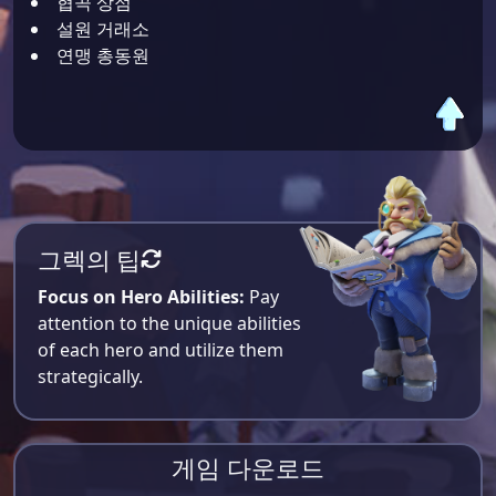
협곡 상점
설원 거래소
연맹 총동원
그렉의 팁
Focus on Hero Abilities:
Pay
attention to the unique abilities
of each hero and utilize them
strategically.
게임 다운로드