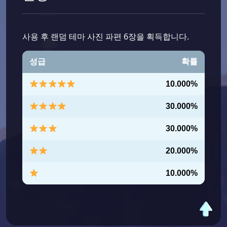
사용 후 랜덤 테마 사진 파편 6장을 획득합니다.
성급
확률
10.000%
30.000%
30.000%
20.000%
10.000%