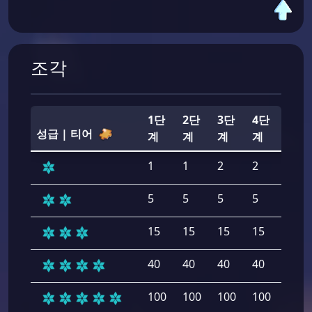
조각
1단
2단
3단
4단
5단
성급 | 티어
계
계
계
계
계
1
1
2
2
2
5
5
5
5
5
15
15
15
15
15
40
40
40
40
40
100
100
100
100
100