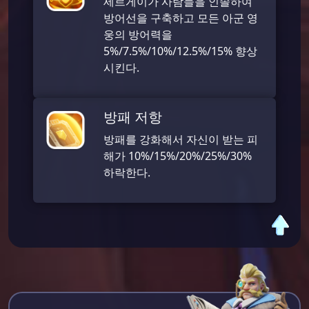
세르게이가 사람들을 인솔하여
방어선을 구축하고 모든 아군 영
웅의 방어력을
5%/7.5%/10%/12.5%/15% 향상
시킨다.
방패 저항
방패를 강화해서 자신이 받는 피
해가 10%/15%/20%/25%/30%
하락한다.