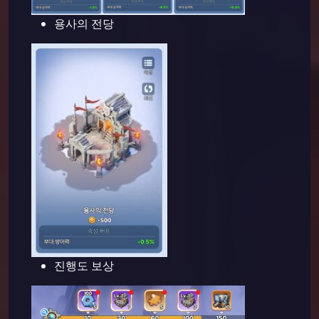
용사의 전당
진행도 보상