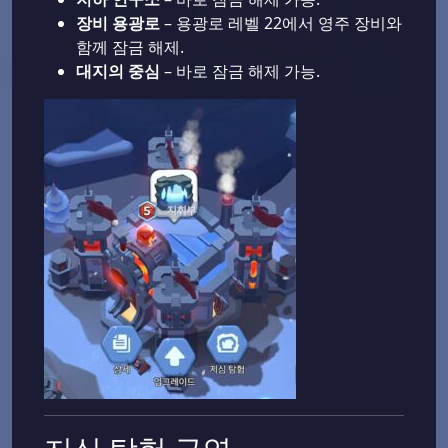
장비 용광로
– 용광로 레벨 22에서 영주 장비와
함께 잠금 해제.
대지의 중심
– 바로 잠금 해제 가능.