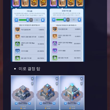
미로 결정 탑