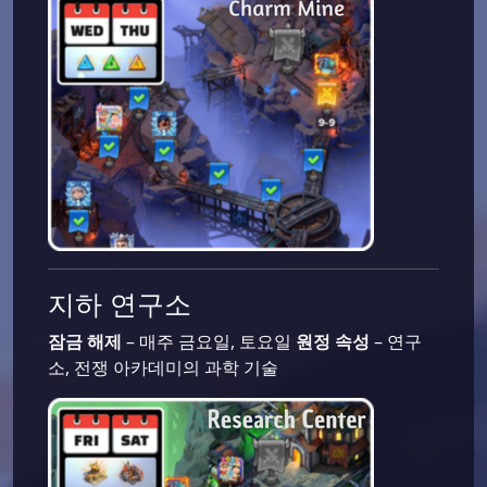
지하 연구소
잠금 해제
– 매주 금요일, 토요일
원정 속성
– 연구
소, 전쟁 아카데미의 과학 기술