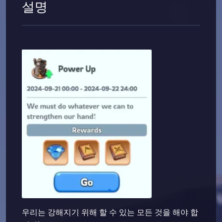
설명
우리는 강해지기 위해 할 수 있는 모든 것을 해야 합