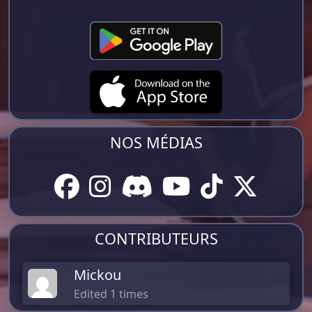
NOS MÉDIAS
CONTRIBUTEURS
Mickou
Edited 1 times