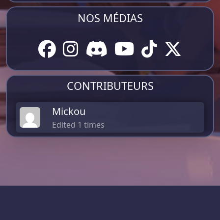
NOS MÉDIAS
CONTRIBUTEURS
Mickou
Edited 1 times