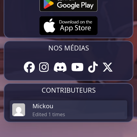
NOS MÉDIAS
CONTRIBUTEURS
Mickou
Edited 1 times