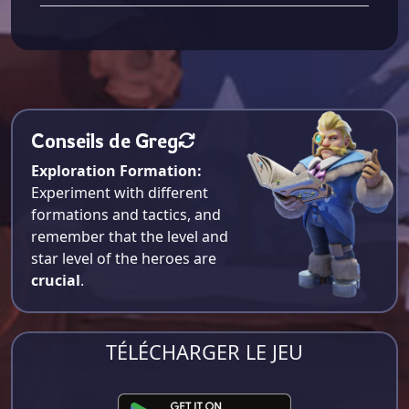
Conseils de Greg
Exploration Formation:
Experiment with different
formations and tactics, and
remember that the level and
star level of the heroes are
crucial
.
TÉLÉCHARGER LE JEU