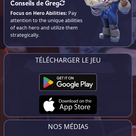
Conseils de Greg
Focus on Hero Abilities:
Pay
attention to the unique abilities
of each hero and utilize them
strategically.
TÉLÉCHARGER LE JEU
NOS MÉDIAS