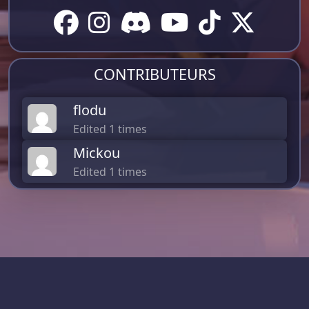
CONTRIBUTEURS
flodu
Edited 1 times
Mickou
Edited 1 times