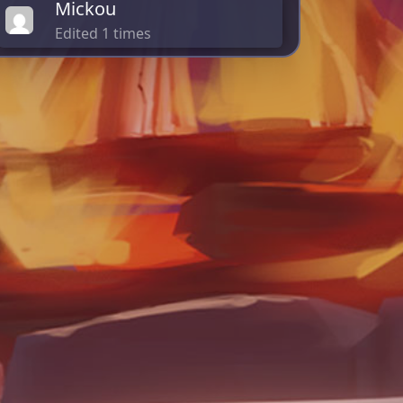
Mickou
Edited 1 times