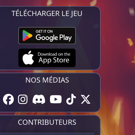
TÉLÉCHARGER LE JEU
NOS MÉDIAS
CONTRIBUTEURS