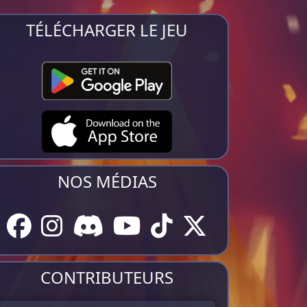
TÉLÉCHARGER LE JEU
NOS MÉDIAS
CONTRIBUTEURS