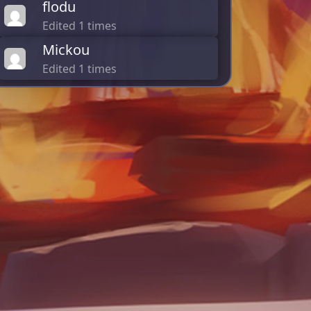
flodu
Edited 1 times
Mickou
Edited 1 times