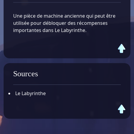
Une pièce de machine ancienne qui peut être
utilisée pour débloquer des récompenses
importantes dans Le Labyrinthe.
Sources
Le Labyrinthe