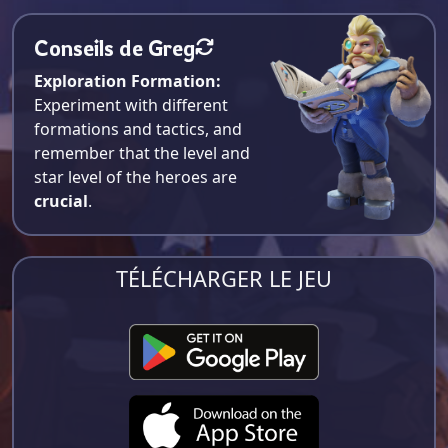
Conseils de Greg
Exploration Formation:
Experiment with different
formations and tactics, and
remember that the level and
star level of the heroes are
crucial
.
TÉLÉCHARGER LE JEU