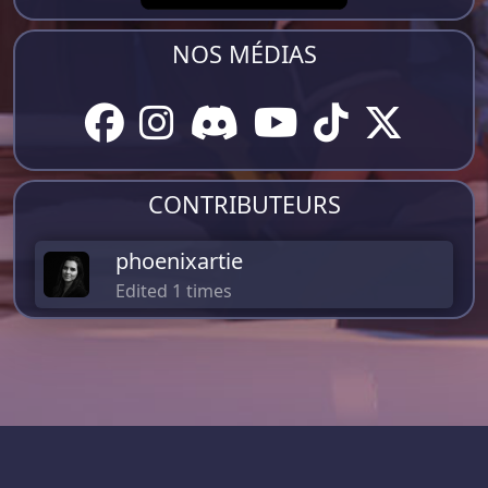
NOS MÉDIAS
CONTRIBUTEURS
phoenixartie
Edited 1 times