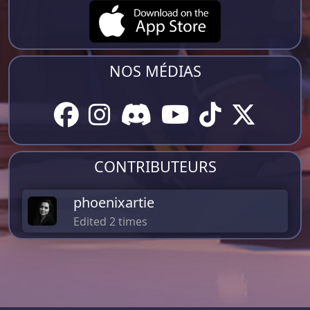
NOS MÉDIAS
CONTRIBUTEURS
phoenixartie
Edited 2 times