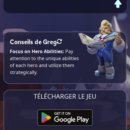
Conseils de Greg
Focus on Hero Abilities:
Pay
attention to the unique abilities
of each hero and utilize them
strategically.
TÉLÉCHARGER LE JEU