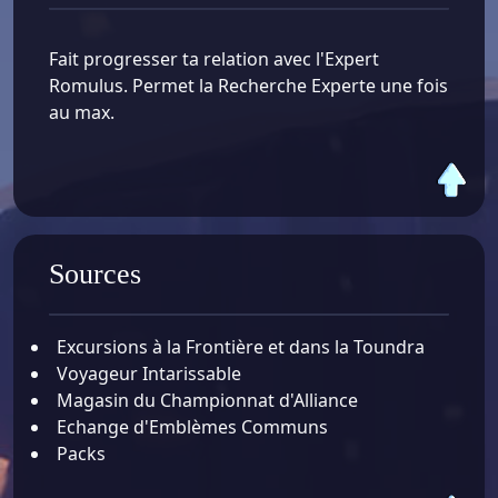
Fait progresser ta relation avec l'Expert
Romulus. Permet la Recherche Experte une fois
au max.
Sources
Excursions à la Frontière et dans la Toundra
Voyageur Intarissable
Magasin du Championnat d'Alliance
Echange d'Emblèmes Communs
Packs