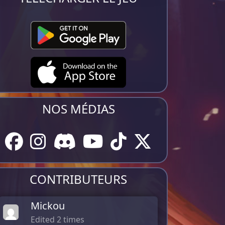
NOS MÉDIAS
CONTRIBUTEURS
Mickou
Edited 2 times