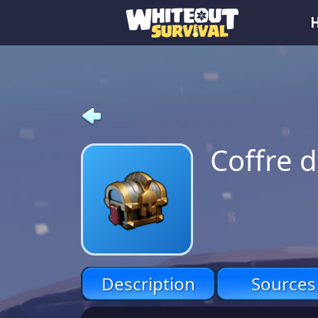
Coffre d
Description
Sources