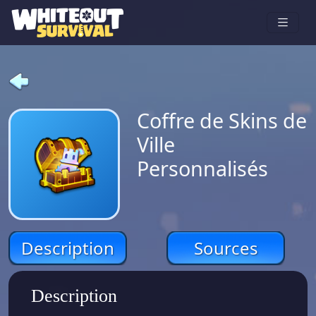
Coffre de Skins de
Ville
Personnalisés
Description
Sources
Description