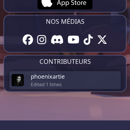
NOS MÉDIAS
CONTRIBUTEURS
phoenixartie
Edited 1 times