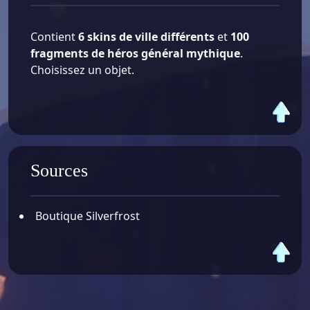
Contient
6 skins de ville différents
et
100
fragments de héros général mythique
.
Choisissez un objet.
Sources
Boutique Silverfrost