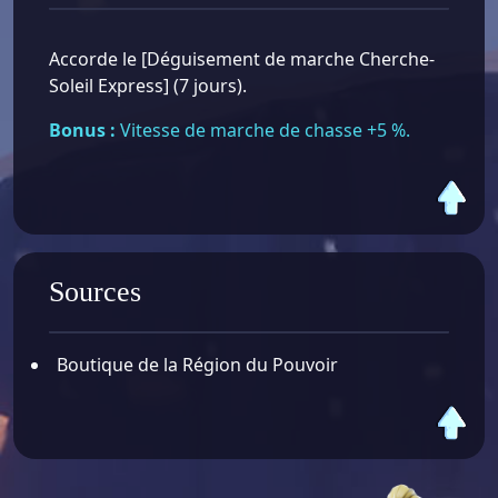
Accorde le [Déguisement de marche Cherche-
Soleil Express] (7 jours).
Bonus :
Vitesse de marche de chasse +5 %.
Sources
Boutique de la Région du Pouvoir