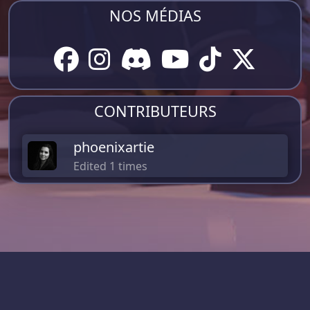
NOS MÉDIAS
CONTRIBUTEURS
phoenixartie
Edited 1 times