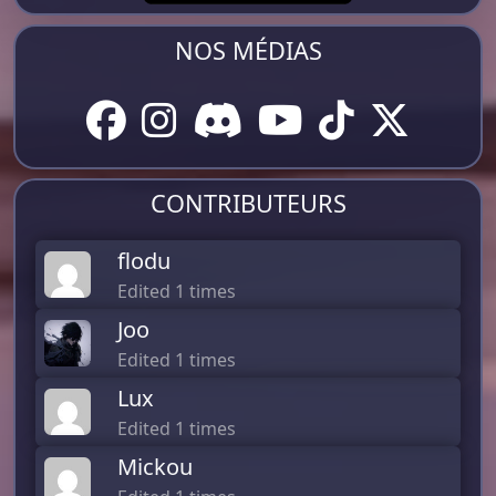
NOS MÉDIAS
CONTRIBUTEURS
flodu
Edited 1 times
Joo
Edited 1 times
Lux
Edited 1 times
Mickou