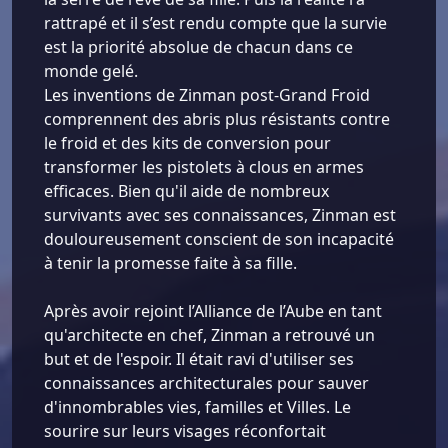
rattrapé et il s’est rendu compte que la survie
est la priorité absolue de chacun dans ce
monde gelé.
Les inventions de Zinman post-Grand Froid
comprennent des abris plus résistants contre
le froid et des kits de conversion pour
transformer les pistolets à clous en armes
efficaces. Bien qu'il aide de nombreux
survivants avec ses connaissances, Zinman est
douloureusement conscient de son incapacité
à tenir la promesse faite à sa fille.
Après avoir rejoint l’Alliance de l’Aube en tant
qu'architecte en chef, Zinman a retrouvé un
but et de l'espoir. Il était ravi d'utiliser ses
connaissances architecturales pour sauver
d'innombrables vies, familles et Villes. Le
sourire sur leurs visages réconfortait