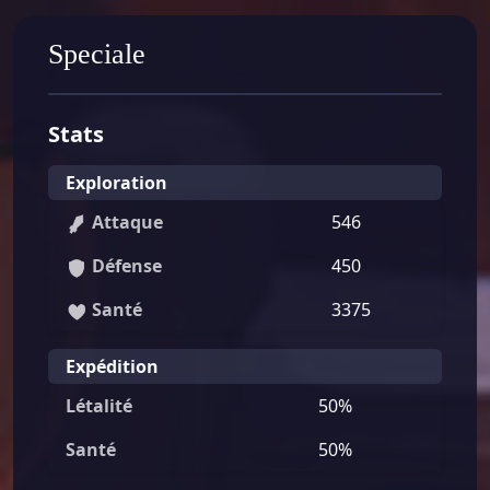
Speciale
Stats
Exploration
Attaque
546
Défense
450
Santé
3375
Expédition
Létalité
50%
Santé
50%