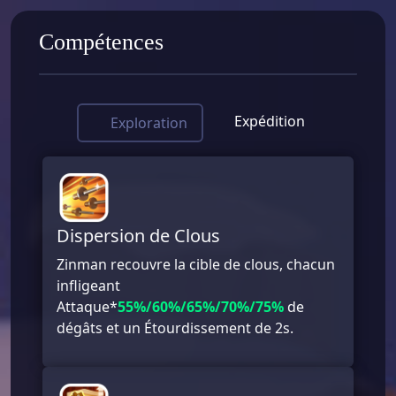
Compétences
Expédition
Exploration
Dispersion de Clous
Zinman recouvre la cible de clous, chacun
infligeant
Attaque*
55%/60%/65%/70%/75%
de
dégâts et un Étourdissement de 2s.