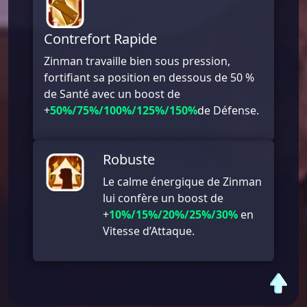
Contrefort Rapide
Zinman travaille bien sous pression,
fortifiant sa position en dessous de 50 %
de Santé avec un boost de
+
50%/75%/100%/125%/150%
de Défense.
Robuste
Le calme énergique de Zinman
lui confère un boost de
+
10%/15%/20%/25%/30%
en
Vitesse d’Attaque.