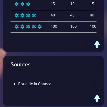
15
15
15
40
40
40
100
100
100
Sources
Roue de la Chance