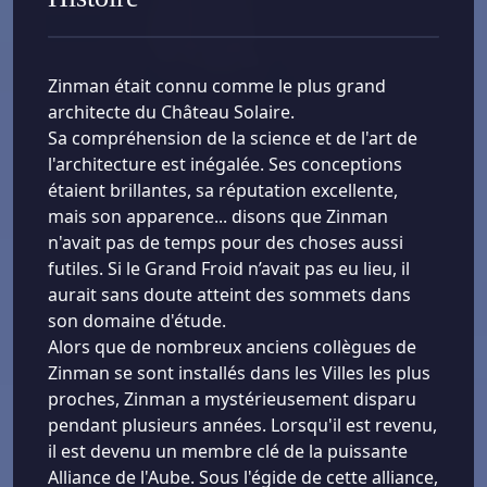
Zinman était connu comme le plus grand
architecte du Château Solaire.
Sa compréhension de la science et de l'art de
l'architecture est inégalée. Ses conceptions
étaient brillantes, sa réputation excellente,
mais son apparence... disons que Zinman
n'avait pas de temps pour des choses aussi
futiles. Si le Grand Froid n’avait pas eu lieu, il
aurait sans doute atteint des sommets dans
son domaine d'étude.
Alors que de nombreux anciens collègues de
Zinman se sont installés dans les Villes les plus
proches, Zinman a mystérieusement disparu
pendant plusieurs années. Lorsqu'il est revenu,
il est devenu un membre clé de la puissante
Alliance de l'Aube. Sous l'égide de cette alliance,