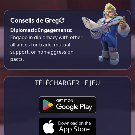
Conseils de Greg
Diplomatic Engagements:
Engage in diplomacy with other
alliances for trade, mutual
support, or non-aggression
pacts.
TÉLÉCHARGER LE JEU