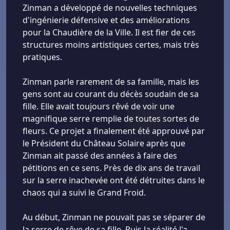
Zinman a développé de nouvelles techniques
d'ingénierie défensive et des améliorations
pour la Chaudière de la Ville. Il est fier de ces
structures moins artistiques certes, mais très
pratiques.
Zinman parle rarement de sa famille, mais les
gens sont au courant du décès soudain de sa
fille. Elle avait toujours rêvé de voir une
magnifique serre remplie de toutes sortes de
fleurs. Ce projet a finalement été approuvé par
le Président du Château Solaire après que
Zinman ait passé des années à faire des
pétitions en ce sens. Près de dix ans de travail
sur la serre inachevée ont été détruites dans le
chaos qui a suivi le Grand Froid.
Au début, Zinman ne pouvait pas se séparer de
la serre de rêve de sa fille. Puis la réalité l'a