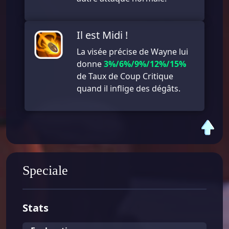
Il est Midi !
La visée précise de Wayne lui
donne
3%/6%/9%/12%/15%
de Taux de Coup Critique
quand il inflige des dégâts.
Speciale
Stats