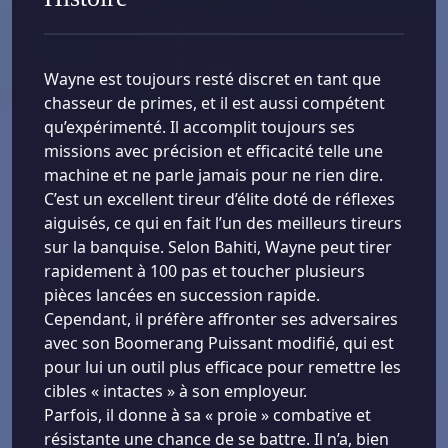
Wayne est toujours resté discret en tant que
chasseur de primes, et il est aussi compétent
qu’expérimenté. Il accomplit toujours ses
missions avec précision et efficacité telle une
machine et ne parle jamais pour ne rien dire.
C’est un excellent tireur d’élite doté de réflexes
aiguisés, ce qui en fait l’un des meilleurs tireurs
sur la banquise. Selon Bahiti, Wayne peut tirer
rapidement à 100 pas et toucher plusieurs
pièces lancées en succession rapide.
Cependant, il préfère affronter ses adversaires
avec son Boomerang Puissant modifié, qui est
pour lui un outil plus efficace pour remettre les
cibles « intactes » à son employeur.
Parfois, il donne à sa « proie » combative et
résistante une chance de se battre. Il n’a, bien