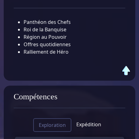
Panthéon des Chefs
Roi de la Banquise
Région au Pouvoir
Offres quotidiennes
Ralliement de Héro
Compétences
Expédition
Exploration