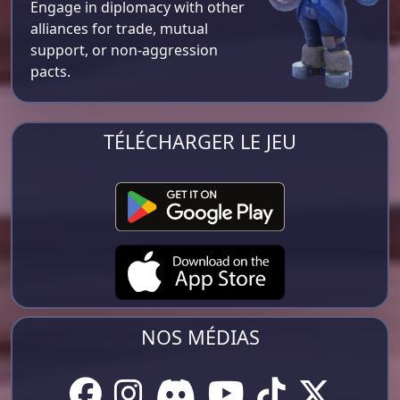
Engage in diplomacy with other
alliances for trade, mutual
support, or non-aggression
pacts.
TÉLÉCHARGER LE JEU
NOS MÉDIAS