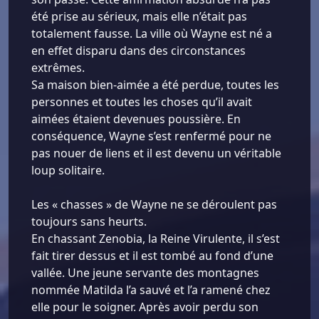
été prise au sérieux, mais elle n’était pas
totalement fausse. La ville où Wayne est né a
en effet disparu dans des circonstances
extrêmes.
Sa maison bien-aimée a été perdue, toutes les
personnes et toutes les choses qu’il avait
aimées étaient devenues poussière. En
conséquence, Wayne s’est renfermé pour ne
pas nouer de liens et il est devenu un véritable
loup solitaire.
Les « chasses » de Wayne ne se déroulent pas
toujours sans heurts.
En chassant Zenobia, la Reine Virulente, il s’est
fait tirer dessus et il est tombé au fond d’une
vallée. Une jeune servante des montagnes
nommée Matilda l’a sauvé et l’a ramené chez
elle pour le soigner. Après avoir perdu son