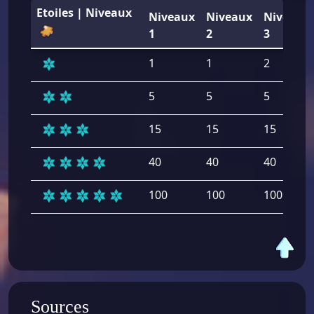
Etoiles | Niveaux
Niveaux
Niveaux
Niveaux
1
2
3
1
1
2
5
5
5
15
15
15
40
40
40
100
100
100
Sources