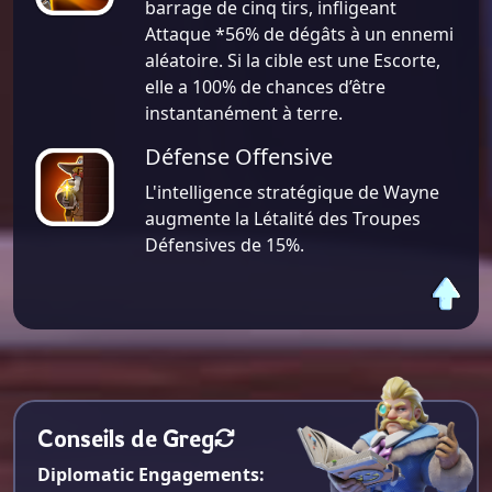
barrage de cinq tirs, infligeant
Attaque *56% de dégâts à un ennemi
aléatoire. Si la cible est une Escorte,
elle a 100% de chances d’être
instantanément à terre.
Défense Offensive
L'intelligence stratégique de Wayne
augmente la Létalité des Troupes
Défensives de 15%.
Conseils de Greg
Diplomatic Engagements: