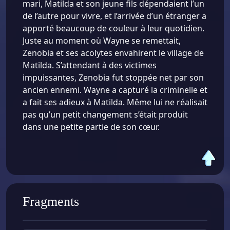
mari, Matilda et son jeune fils dépendaient l’un
de l’autre pour vivre, et l’arrivée d’un étranger a
apporté beaucoup de couleur à leur quotidien.
Juste au moment où Wayne se remettait,
Zenobia et ses acolytes envahirent le village de
Matilda. S’attendant à des victimes
impuissantes, Zenobia fut stoppée net par son
ancien ennemi. Wayne a capturé la criminelle et
a fait ses adieux à Matilda. Même lui ne réalisait
pas qu’un petit changement s’était produit
dans une petite partie de son cœur.
Fragments