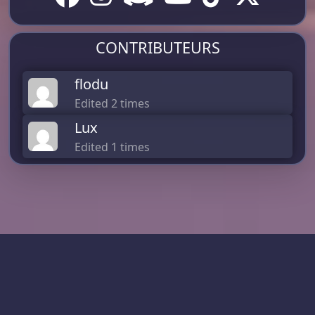
CONTRIBUTEURS
flodu
Edited 2 times
Lux
Edited 1 times