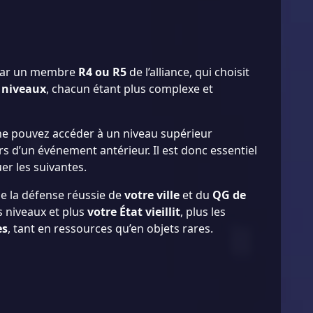
 par un membre
R4 ou R5
de l’alliance, qui choisit
 niveaux
, chacun étant plus complexe et
ne pouvez accéder à un niveau supérieur
rs d’un événement antérieur. Il est donc essentiel
er les suivantes.
e la défense réussie de
votre ville
et du
QG de
s niveaux et plus
votre État vieillit
, plus les
es
, tant en ressources qu’en objets rares.