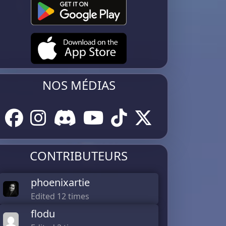
NOS MÉDIAS
CONTRIBUTEURS
phoenixartie
Edited 12 times
flodu