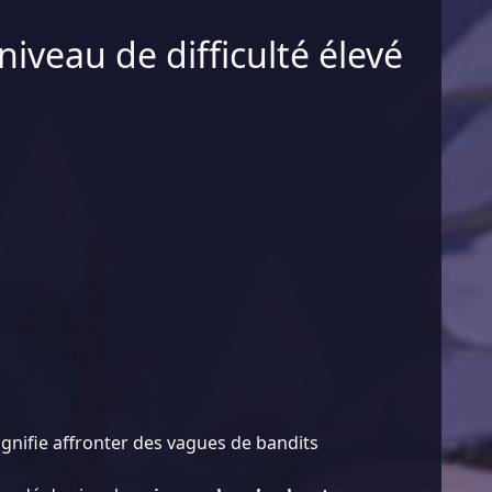
niveau de difficulté élevé
ignifie affronter des vagues de bandits