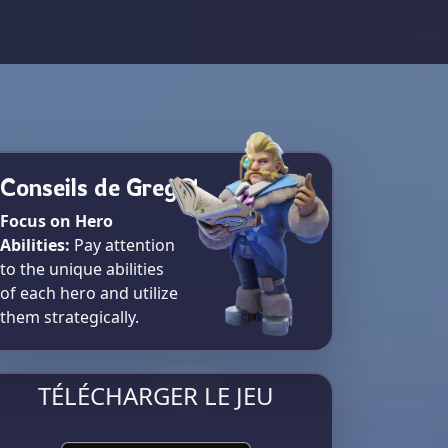
Conseils de Greg
Focus on Hero
Abilities:
Pay attention
to the unique abilities
of each hero and utilize
them strategically.
TÉLÉCHARGER LE JEU