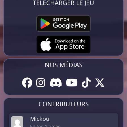
TÉLÉCHARGER LE JEU
NOS MÉDIAS
CONTRIBUTEURS
Mickou
Edited 1 times