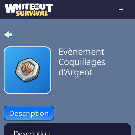
Evènement
Coquillages
d’Argent
Description
Description