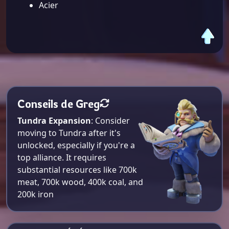
Acier
Conseils de Greg
Tundra Expansion
: Consider
moving to Tundra after it's
unlocked, especially if you're a
top alliance. It requires
substantial resources like 700k
meat, 700k wood, 400k coal, and
200k iron​