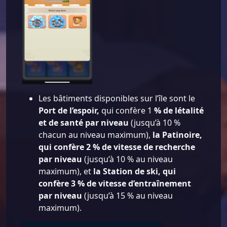
Les bâtiments disponibles sur l’île sont le
Port de l’espoir,
qui confère 1
% de létalité
et de santé par niveau
(jusqu’à 10 %
chacun au niveau maximum),
la Patinoire,
qui confère 2 % de vitesse de recherche
par niveau
(jusqu’à 10 % au niveau
maximum), et
la Station de ski, qui
confère 3 % de vitesse d’entraînement
par niveau
(jusqu’à 15 % au niveau
maximum).