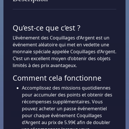
Qu’est-ce que c’est ?
L’évènement des Coquillages d’Argent est un
événement aléatoire qui met en vedette une
monnaie spéciale appelée Coquillages d’Argent.
C’est un excellent moyen d’obtenir des objets
limités à des prix avantageux.
Comment cela fonctionne
Accomplissez des missions quotidiennes
pour accumuler des points et obtenir des
récompenses supplémentaires. Vous
pouvez acheter un passe événementiel
pour chaque événement Coquillages
d’Argent au prix de 5.99€ afin de doubler