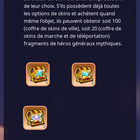
de leur choix. S’ils possèdent déjà toutes
les options de skins et achètent quand
même l’objet, ils peuvent obtenir soit 100
(coffre de skins de ville), soit 20 (coffre de
skins de marche et de téléportation)
fragments de héros généraux mythiques.