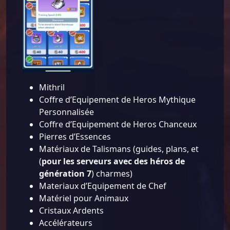
Mithril
Coffre d’Equipement de Heros Mythique
Personnalisée
Coffre d’Equipement de Heros Chanceux
Pierres d’Essences
Matériaux de Talismans (guides, plans, et
(
pour les serveurs avec des héros de
génération 7
) charmes)
Materiaux d’Equipement de Chef
Matériel pour Animaux
Cristaux Ardents
Accélérateurs