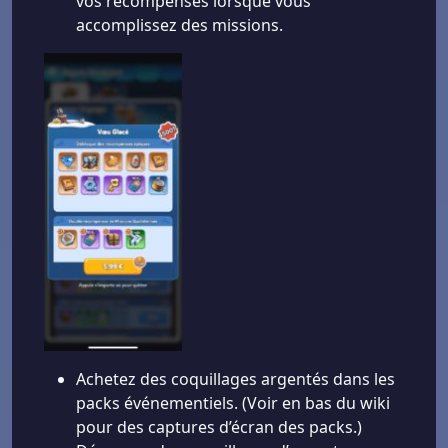
vos récompenses lorsque vous
accomplissez des missions.
Achetez des coquillages argentés dans les
packs événementiels. (Voir en bas du wiki
pour des captures d’écran des packs.)