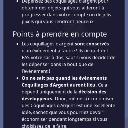
Dépensez des coquillages d’argent pour
obtenir des objets qui vous aideront à
progresser dans votre compte ou de jolis
pixels qui vous rendront heureux.
Points à prendre en compte
Les coquillages d’argent
sont conservés
d’un événement à l’autre ! Ils ne quittent
PAS votre sac à dos, sauf si vous décidez de
les dépenser dans la boutique de
l’événement !
On ne sait pas quand les événements
Coquillages d’Argent auront lieu.
Cela
dépend uniquement de la
décision des
développeurs.
Donc, même si économiser
des Coquillages d’Argent est une excellente
idée, sachez que vous pourriez devoir
économiser pendant longtemps si vous
choisissez de le faire.