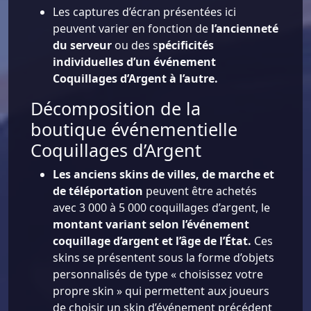
Les captures d’écran présentées ici
peuvent varier en fonction de
l’ancienneté
du serveur
ou des s
pécificités
individuelles d’un événement
Coquillages d’Argent à l’autre.
Décomposition de la
boutique événementielle
Coquillages d’Argent
Les anciens skins de villes, de marche et
de téléportation
peuvent être achetés
avec 3 000 à 5 000 coquillages d’argent, le
montant variant selon l’événement
coquillage d’argent et l’âge de l’État.
Ces
skins se présentent sous la forme d’objets
personnalisés de type « choisissez votre
propre skin » qui permettent aux joueurs
de choisir un skin d’événement précédent