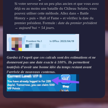
Si votre serveur est un peu plus ancien et que vous avez
déjà eu au moins une bataille du Château Solaire, vous
pouvez utiliser cette méthode. Allez dans « Battle
History » puis « Hall of Fame » et vérifiez la date du
premier président. Formule :
date du premier président
→ aujourd’hui + 54 jours
.
Gardez à l’esprit que ces calculs sont des estimations et ne
donneront pas une date exacte à 100%. Ils permettent
toutefois d’avoir une bonne idée du temps restant avant
l’arrivée de nouveaux contenus.