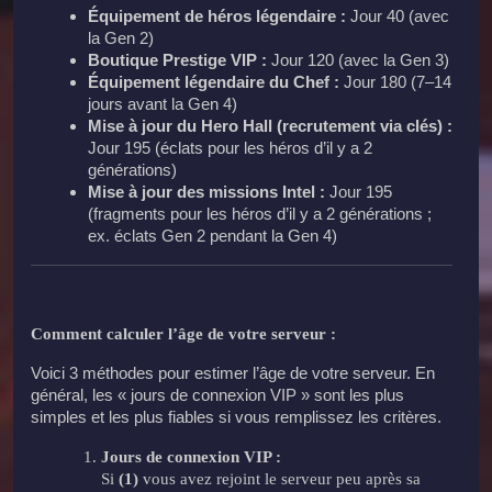
Équipement de héros légendaire :
Jour 40 (avec
la Gen 2)
Boutique Prestige VIP :
Jour 120 (avec la Gen 3)
Équipement légendaire du Chef :
Jour 180 (7–14
jours avant la Gen 4)
Mise à jour du Hero Hall (recrutement via clés) :
Jour 195 (éclats pour les héros d’il y a 2
générations)
Mise à jour des missions Intel :
Jour 195
(fragments pour les héros d’il y a 2 générations ;
ex. éclats Gen 2 pendant la Gen 4)
Comment calculer l’âge de votre serveur :
Voici 3 méthodes pour estimer l’âge de votre serveur. En
général, les « jours de connexion VIP » sont les plus
simples et les plus fiables si vous remplissez les critères.
Jours de connexion VIP :
Si
(1)
vous avez rejoint le serveur peu après sa