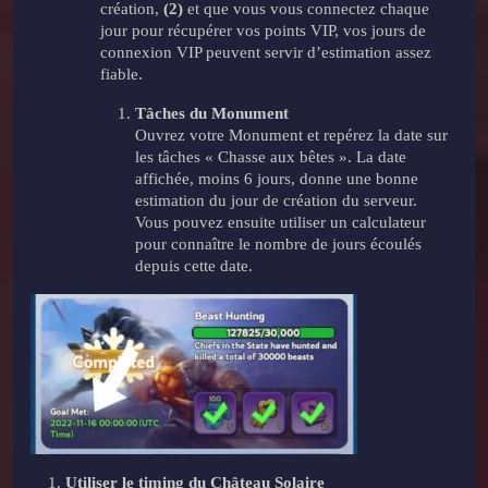
création,
(2)
et que vous vous connectez chaque
jour pour récupérer vos points VIP, vos jours de
connexion VIP peuvent servir d’estimation assez
fiable.
Tâches du Monument
Ouvrez votre Monument et repérez la date sur
les tâches « Chasse aux bêtes ». La date
affichée, moins 6 jours, donne une bonne
estimation du jour de création du serveur.
Vous pouvez ensuite utiliser un calculateur
pour connaître le nombre de jours écoulés
depuis cette date.
Utiliser le timing du Château Solaire