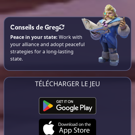
Conseils de Greg
Peace in your state:
Work with
your alliance and adopt peaceful
strategies for a long-lasting
state.
TÉLÉCHARGER LE JEU