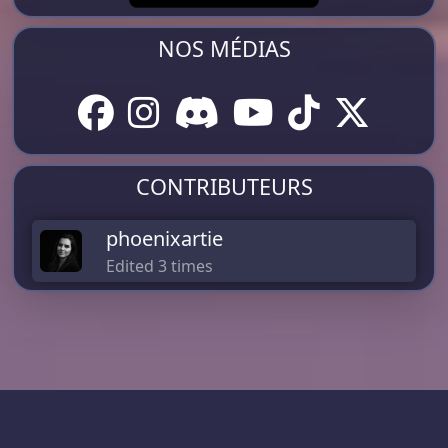
NOS MÉDIAS
CONTRIBUTEURS
phoenixartie
Edited 3 times