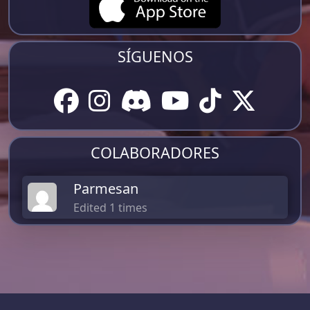
SÍGUENOS
COLABORADORES
Parmesan
Edited 1 times