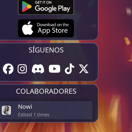
SÍGUENOS
COLABORADORES
Nowi
Edited 1 times