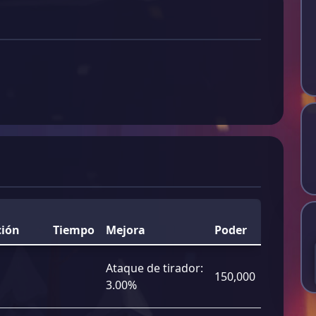
ción
Tiempo
Mejora
Poder
Ataque de tirador:
150,000
3.00%