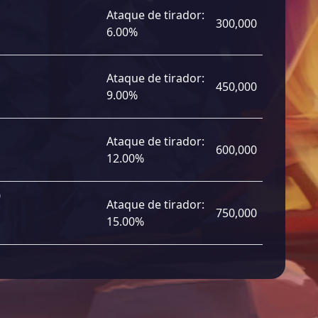
Ataque de tirador:
300,000
6.00%
Ataque de tirador:
450,000
9.00%
Ataque de tirador:
600,000
12.00%
0
Ataque de tirador:
750,000
15.00%