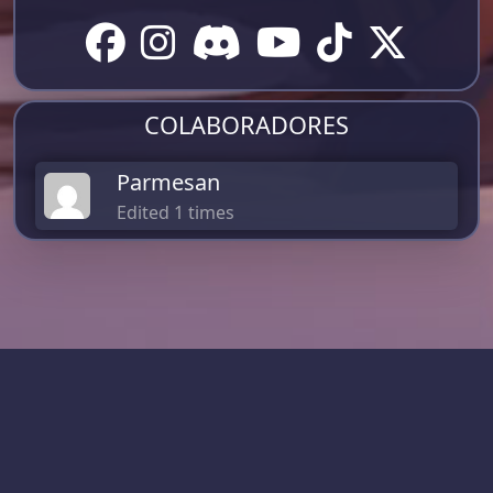
COLABORADORES
Parmesan
Edited 1 times