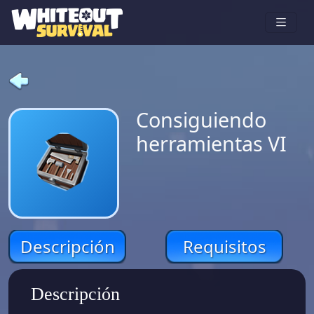
Consiguiendo
herramientas VI
Descripción
Requisitos
Descripción