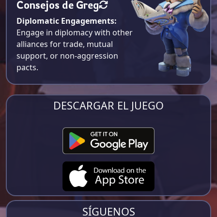
Consejos de Greg
Diplomatic Engagements:
Engage in diplomacy with other
alliances for trade, mutual
support, or non-aggression
pacts.
DESCARGAR EL JUEGO
SÍGUENOS