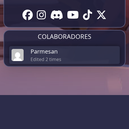
COLABORADORES
Parmesan
Edited 2 times