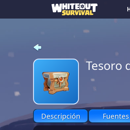
Tesoro 
Descripción
Fuentes