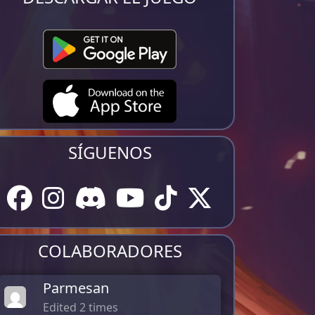
SÍGUENOS
COLABORADORES
Parmesan
Edited 2 times