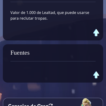
Valor de 1.000 de Lealtad, que puede usarse
para reclutar tropas.
Fuentes
Consejos de Greg