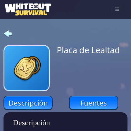
Placa de Lealtad
Descripción
Fuentes
Descripción