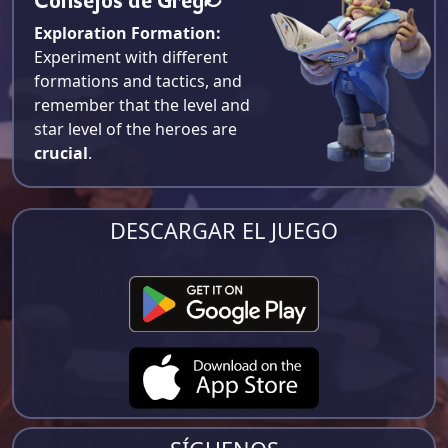
Exploration Formation:
Experiment with different
formations and tactics, and
remember that the level and
star level of the heroes are
crucial
.
DESCARGAR EL JUEGO