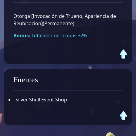
Otorga [Invocación de Trueno, Apariencia de
Reubicación](Permanente).
Bonus:
Letalidad de Tropas +2%.
Fuentes
Silver Shell Event Shop