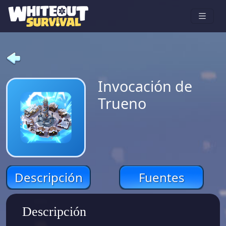
Invocación de
Trueno
Descripción
Fuentes
Descripción