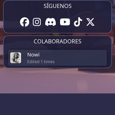
SÍGUENOS
COLABORADORES
Nowi
Edited 1 times