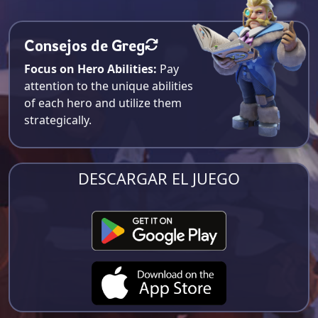
Consejos de Greg
Focus on Hero Abilities:
Pay
attention to the unique abilities
of each hero and utilize them
strategically.
DESCARGAR EL JUEGO